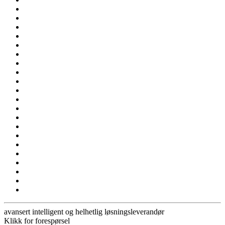
avansert intelligent og helhetlig løsningsleverandør
Klikk for forespørsel