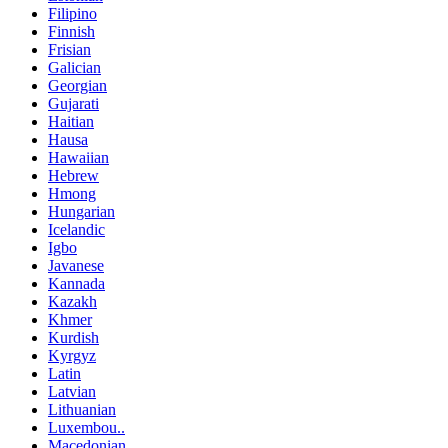
Filipino
Finnish
Frisian
Galician
Georgian
Gujarati
Haitian
Hausa
Hawaiian
Hebrew
Hmong
Hungarian
Icelandic
Igbo
Javanese
Kannada
Kazakh
Khmer
Kurdish
Kyrgyz
Latin
Latvian
Lithuanian
Luxembou..
Macedonian