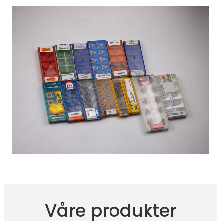
Våre produkter