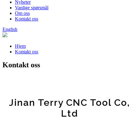
Nyheter
Vanlige spørsmål
Om oss
Kontakt oss
English
Hjem
Kontakt oss
Kontakt oss
Jinan Terry CNC Tool Co,
Ltd