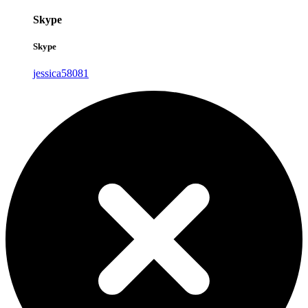
Skype
Skype
jessica58081