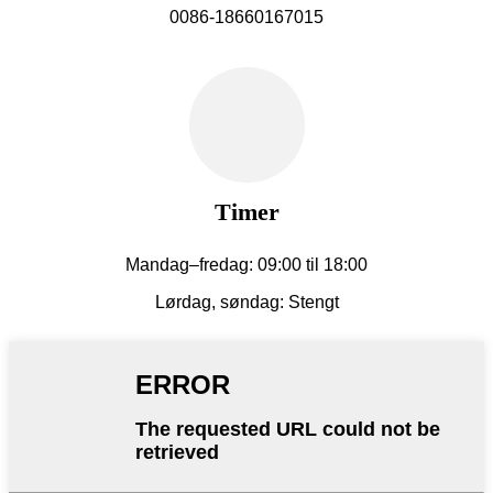
0086-18660167015
Timer
Mandag–fredag: 09:00 til 18:00
Lørdag, søndag: Stengt