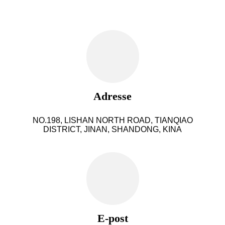
Adresse
NO.198, LISHAN NORTH ROAD, TIANQIAO
DISTRICT, JINAN, SHANDONG, KINA
E-post